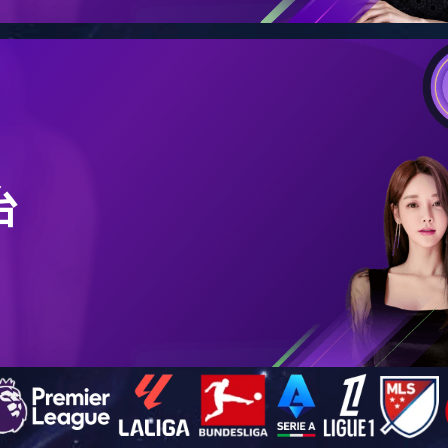
有限责任公司
PRODUCT CENTER