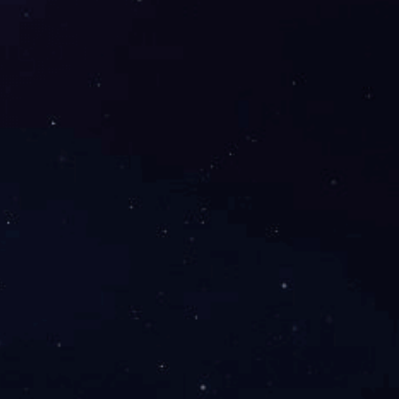
1
下一页
末页
言
(中国)有限责任公司