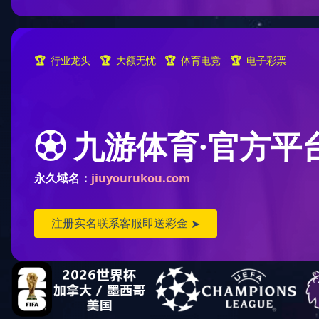
(中国)
产品分类
电气控制部分